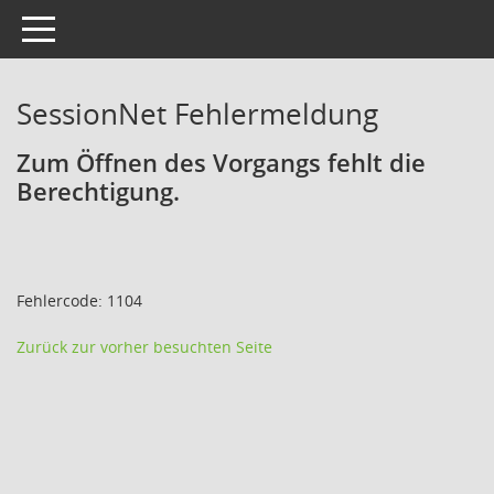
Toggle navigation
SessionNet Fehlermeldung
Zum Öffnen des Vorgangs fehlt die
Berechtigung.
Fehlercode: 1104
Zurück zur vorher besuchten Seite